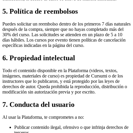
5. Política de reembolsos
Puedes solicitar un reembolso dentro de los primeros 7 días naturales
después de la compra, siempre que no hayas completado más del
30% del curso. Las solicitudes se atienden en un plazo de 5 a 10
días hábiles. Los cursos por evento tienen políticas de cancelación
específicas indicadas en la página del curso.
6. Propiedad intelectual
Todo el contenido disponible en la Plataforma (videos, textos,
imágenes, materiales de curso) es propiedad de Cursumi o de los
instructores que lo publicaron, y está protegido por las leyes de
derechos de autor. Queda prohibida la reproducción, distribución o
modificación sin autorización previa y por escrito.
7. Conducta del usuario
Al usar la Plataforma, te comprometes a no:
Publicar contenido ilegal, ofensivo o que infrinja derechos de
terceros.