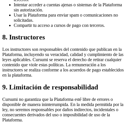
Intentar acceder a cuentas ajenas o sistemas de la Plataforma
sin autorización.
Usar la Plataforma para enviar spam o comunicaciones no
solicitadas.
Compartir tu acceso a cursos de pago con terceros.
8. Instructores
Los instructores son responsables del contenido que publican en la
Plataforma, incluyendo su veracidad, calidad y cumplimiento de las
leyes aplicables. Cursumi se reserva el derecho de retirar cualquier
contenido que viole estas políticas. La remuneración a los
instructores se realiza conforme a los acuerdos de pago establecidos
en la plataforma.
9. Limitación de responsabilidad
Cursumi no garantiza que la Plataforma esté libre de errores o
disponible de manera ininterrumpida. En la medida permitida por la
ley, no seremos responsables por daños indirectos, incidentales o
consecuentes derivados del uso o imposibilidad de uso de la
Plataforma.