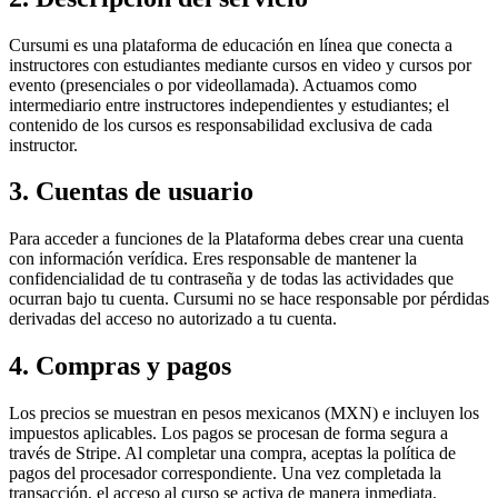
Cursumi es una plataforma de educación en línea que conecta a
instructores con estudiantes mediante cursos en video y cursos por
evento (presenciales o por videollamada). Actuamos como
intermediario entre instructores independientes y estudiantes; el
contenido de los cursos es responsabilidad exclusiva de cada
instructor.
3. Cuentas de usuario
Para acceder a funciones de la Plataforma debes crear una cuenta
con información verídica. Eres responsable de mantener la
confidencialidad de tu contraseña y de todas las actividades que
ocurran bajo tu cuenta. Cursumi no se hace responsable por pérdidas
derivadas del acceso no autorizado a tu cuenta.
4. Compras y pagos
Los precios se muestran en pesos mexicanos (MXN) e incluyen los
impuestos aplicables. Los pagos se procesan de forma segura a
través de Stripe. Al completar una compra, aceptas la política de
pagos del procesador correspondiente. Una vez completada la
transacción, el acceso al curso se activa de manera inmediata.