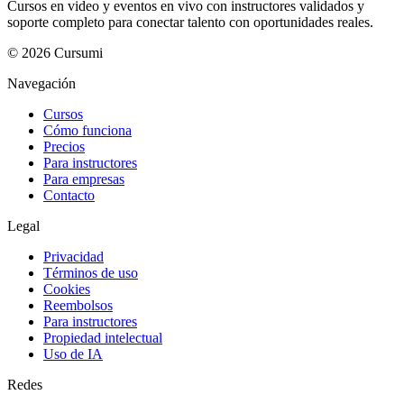
Cursos en video y eventos en vivo con instructores validados y
soporte completo para conectar talento con oportunidades reales.
©
2026
Cursumi
Navegación
Cursos
Cómo funciona
Precios
Para instructores
Para empresas
Contacto
Legal
Privacidad
Términos de uso
Cookies
Reembolsos
Para instructores
Propiedad intelectual
Uso de IA
Redes