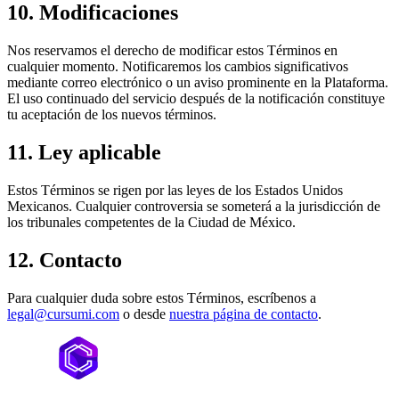
10. Modificaciones
Nos reservamos el derecho de modificar estos Términos en
cualquier momento. Notificaremos los cambios significativos
mediante correo electrónico o un aviso prominente en la Plataforma.
El uso continuado del servicio después de la notificación constituye
tu aceptación de los nuevos términos.
11. Ley aplicable
Estos Términos se rigen por las leyes de los Estados Unidos
Mexicanos. Cualquier controversia se someterá a la jurisdicción de
los tribunales competentes de la Ciudad de México.
12. Contacto
Para cualquier duda sobre estos Términos, escríbenos a
legal@cursumi.com
o desde
nuestra página de contacto
.