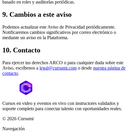
basado en roles y auditorías periódicas.
9. Cambios a este aviso
Podemos actualizar este Aviso de Privacidad periódicamente.
Notificaremos cambios significativos por correo electrónico o
mediante un aviso en la Plataforma.
10. Contacto
Para ejercer tus derechos ARCO o para cualquier duda sobre este
Aviso, escríbenos a
legal@cursumi.com
o desde
nuestra página de
contacto
.
Cursos en video y eventos en vivo con instructores validados y
soporte completo para conectar talento con oportunidades reales.
©
2026
Cursumi
Navegación