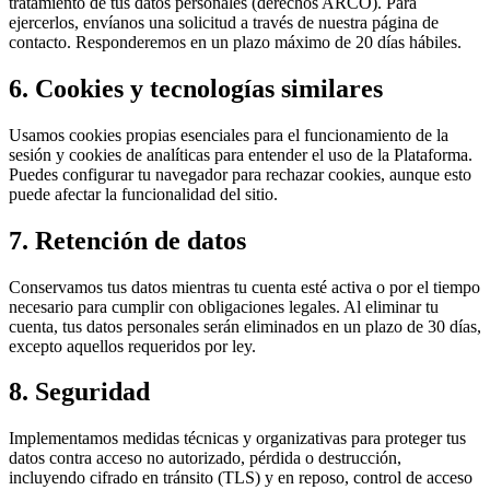
tratamiento de tus datos personales (derechos ARCO). Para
ejercerlos, envíanos una solicitud a través de nuestra página de
contacto. Responderemos en un plazo máximo de 20 días hábiles.
6. Cookies y tecnologías similares
Usamos cookies propias esenciales para el funcionamiento de la
sesión y cookies de analíticas para entender el uso de la Plataforma.
Puedes configurar tu navegador para rechazar cookies, aunque esto
puede afectar la funcionalidad del sitio.
7. Retención de datos
Conservamos tus datos mientras tu cuenta esté activa o por el tiempo
necesario para cumplir con obligaciones legales. Al eliminar tu
cuenta, tus datos personales serán eliminados en un plazo de 30 días,
excepto aquellos requeridos por ley.
8. Seguridad
Implementamos medidas técnicas y organizativas para proteger tus
datos contra acceso no autorizado, pérdida o destrucción,
incluyendo cifrado en tránsito (TLS) y en reposo, control de acceso