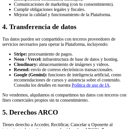
Comunicaciones de marketing (con tu consentimiento).
Cumplir obligaciones legales y fiscales.
Mejorar la calidad y funcionamiento de la Plataforma.
4. Transferencia de datos
Tus datos pueden ser compartidos con terceros proveedores de
servicios necesarios para operar la Plataforma, incluyendo:
Stripe:
procesamiento de pagos.
Neon / Vercel:
infraestructura de base de datos y hosting.
Cloudinary:
almacenamiento de imágenes y videos.
Resend:
envío de correos electrónicos transaccionales.
Google (Gemini):
funciones de inteligencia artificial, como
recomendaciones de cursos y asistencia sobre el contenido.
Consulta los detalles en nuestra
Política de uso de IA
.
No vendemos, alquilamos ni compartimos tus datos con terceros con
fines comerciales propios sin tu consentimiento.
5. Derechos ARCO
Tienes derecho a Acceder, Rectificar, Cancelar u Oponerte al