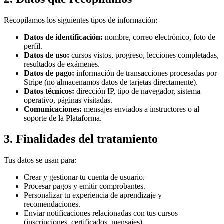
Recopilamos los siguientes tipos de información:
Datos de identificación:
nombre, correo electrónico, foto de
perfil.
Datos de uso:
cursos vistos, progreso, lecciones completadas,
resultados de exámenes.
Datos de pago:
información de transacciones procesadas por
Stripe (no almacenamos datos de tarjetas directamente).
Datos técnicos:
dirección IP, tipo de navegador, sistema
operativo, páginas visitadas.
Comunicaciones:
mensajes enviados a instructores o al
soporte de la Plataforma.
3. Finalidades del tratamiento
Tus datos se usan para:
Crear y gestionar tu cuenta de usuario.
Procesar pagos y emitir comprobantes.
Personalizar tu experiencia de aprendizaje y
recomendaciones.
Enviar notificaciones relacionadas con tus cursos
(inscripciones, certificados, mensajes).