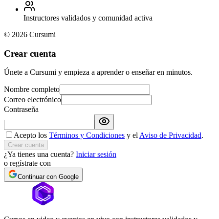
Instructores validados y comunidad activa
©
2026
Cursumi
Crear cuenta
Únete a Cursumi y empieza a aprender o enseñar en minutos.
Nombre completo
Correo electrónico
Contraseña
Acepto los
Términos y Condiciones
y el
Aviso de Privacidad
.
Crear cuenta
¿Ya tienes una cuenta?
Iniciar sesión
o regístrate con
Continuar con Google