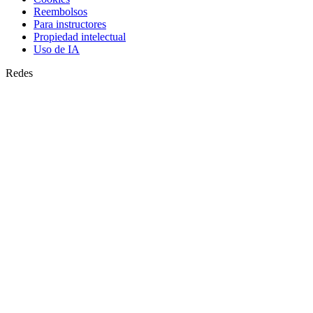
Reembolsos
Para instructores
Propiedad intelectual
Uso de IA
Redes