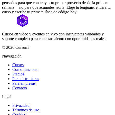
pensados para que construyas tu primer proyecto desde la primera
semana —no para que acumules teoría. Elige tu lenguaje, entra a tu
curso y escribe tu primera línea de código hoy.
Cursos en video y eventos en vivo con instructores validados y
soporte completo para conectar talento con oportunidades reales.
©
2026
Cursumi
Navegación
Cursos
Cómo funciona
Precios
Para instructores
Para empresas
Contacto
Legal
Privacidad
Términos de uso
Cookies