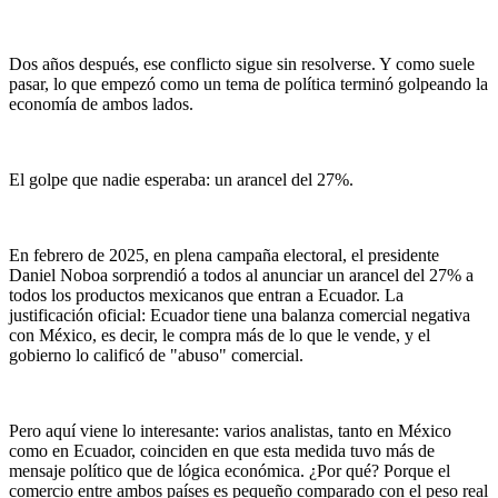
Dos años después, ese conflicto sigue sin resolverse. Y como suele
pasar, lo que empezó como un tema de política terminó golpeando la
economía de ambos lados.
El golpe que nadie esperaba: un arancel del 27%.
En febrero de 2025, en plena campaña electoral, el presidente
Daniel Noboa sorprendió a todos al anunciar un arancel del 27% a
todos los productos mexicanos que entran a Ecuador. La
justificación oficial: Ecuador tiene una balanza comercial negativa
con México, es decir, le compra más de lo que le vende, y el
gobierno lo calificó de "abuso" comercial.
Pero aquí viene lo interesante: varios analistas, tanto en México
como en Ecuador, coinciden en que esta medida tuvo más de
mensaje político que de lógica económica. ¿Por qué? Porque el
comercio entre ambos países es pequeño comparado con el peso real