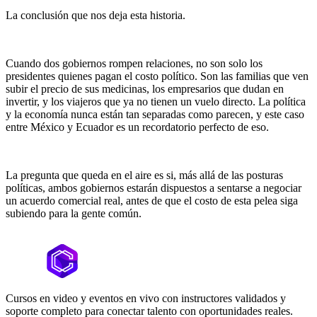
La conclusión que nos deja esta historia.
Cuando dos gobiernos rompen relaciones, no son solo los
presidentes quienes pagan el costo político. Son las familias que ven
subir el precio de sus medicinas, los empresarios que dudan en
invertir, y los viajeros que ya no tienen un vuelo directo. La política
y la economía nunca están tan separadas como parecen, y este caso
entre México y Ecuador es un recordatorio perfecto de eso.
La pregunta que queda en el aire es si, más allá de las posturas
políticas, ambos gobiernos estarán dispuestos a sentarse a negociar
un acuerdo comercial real, antes de que el costo de esta pelea siga
subiendo para la gente común.
Cursos en video y eventos en vivo con instructores validados y
soporte completo para conectar talento con oportunidades reales.