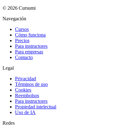
©
2026
Cursumi
Navegación
Cursos
Cómo funciona
Precios
Para instructores
Para empresas
Contacto
Legal
Privacidad
Términos de uso
Cookies
Reembolsos
Para instructores
Propiedad intelectual
Uso de IA
Redes