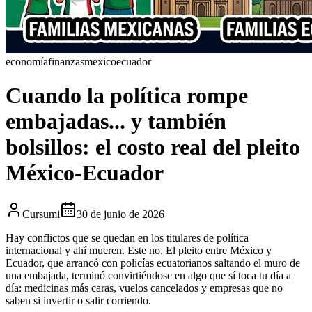
economía
finanzas
mexico
ecuador
Cuando la política rompe
embajadas... y también
bolsillos: el costo real del pleito
México-Ecuador
Cursumi
30 de junio de 2026
Hay conflictos que se quedan en los titulares de política
internacional y ahí mueren. Este no. El pleito entre México y
Ecuador, que arrancó con policías ecuatorianos saltando el muro de
una embajada, terminó convirtiéndose en algo que sí toca tu día a
día: medicinas más caras, vuelos cancelados y empresas que no
saben si invertir o salir corriendo.